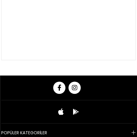
POPÜLER KATEGORİLER