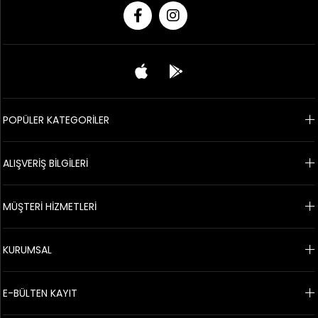
POPÜLER KATEGORİLER
ALIŞVERİŞ BİLGİLERİ
MÜŞTERİ HİZMETLERİ
KURUMSAL
E-BÜLTEN KAYIT