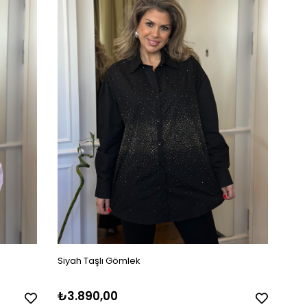
Siyah Taşlı Gömlek
₺3.890,00