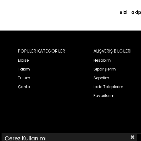
Bizi Takip
POPÜLER KATEGORİLER
ALIŞVERİŞ BİLGİLERİ
Elbise
Hesabım
Takım
Siparişlerim
Tulum
Sepetim
Çanta
İade Taleplerim
Favorilerim
Çerez Kullanımı