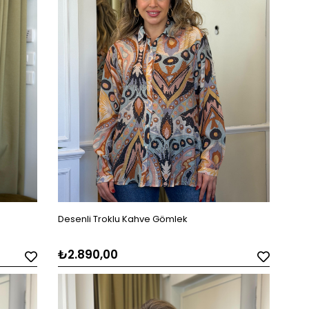
Desenli Troklu Kahve Gömlek
₺2.890,00