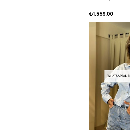
₺1.559,00
WHATSAPTAN İLE