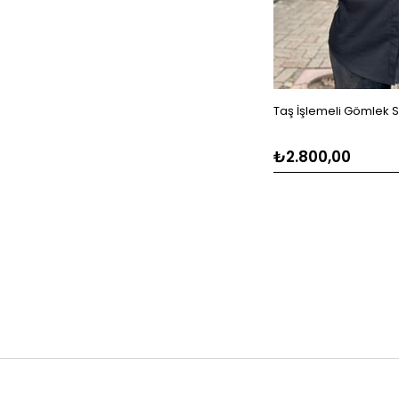
Taş İşlemeli Gömlek 
₺2.800,00