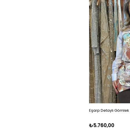
Eşarp Detaylı Gömlek
₺5.760,00