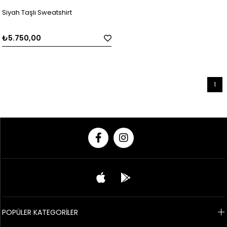
Siyah Taşlı Sweatshirt
₺5.750,00
1
POPÜLER KATEGORİLER